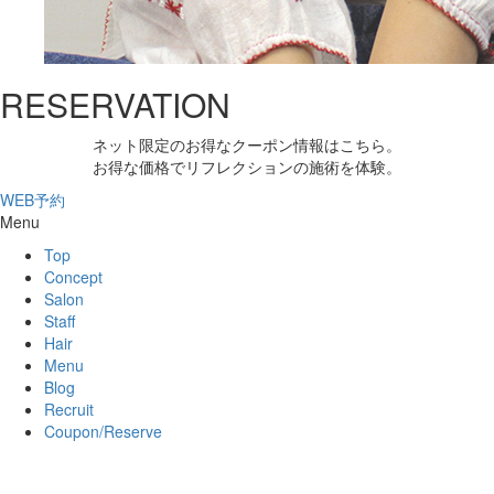
RESERVATION
ネット限定のお得なクーポン情報はこちら。
お得な価格でリフレクションの施術を体験。
WEB予約
Menu
Top
Concept
Salon
Staff
Hair
Menu
Blog
Recruit
Coupon/Reserve