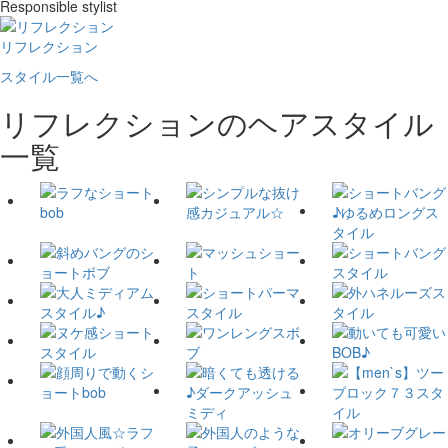
Responsible stylist
リフレクション
スタイル一覧へ
リフレクションのヘアスタイル
一覧