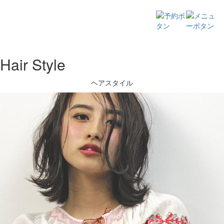
Hair Style
ヘアスタイル