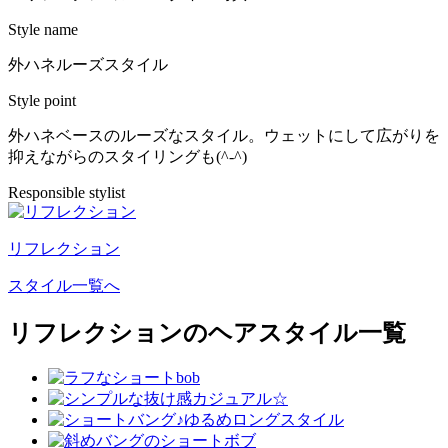
Style name
外ハネルーズスタイル
Style point
外ハネベースのルーズなスタイル。ウェットにして広がりを
抑えながらのスタイリングも(^-^)
Responsible stylist
リフレクション
スタイル一覧へ
リフレクションのヘアスタイル一覧