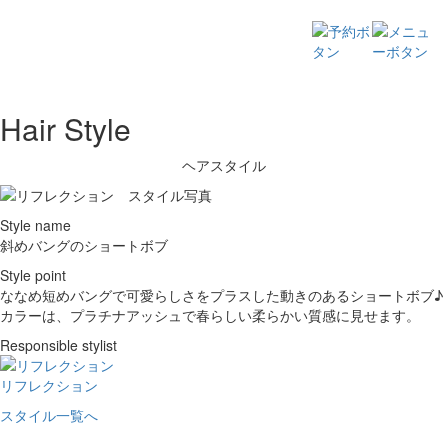
Hair Style
ヘアスタイル
Style name
斜めバングのショートボブ
Style point
ななめ短めバングで可愛らしさをプラスした動きのあるショートボブ♪
カラーは、プラチナアッシュで春らしい柔らかい質感に見せます。
Responsible stylist
リフレクション
スタイル一覧へ