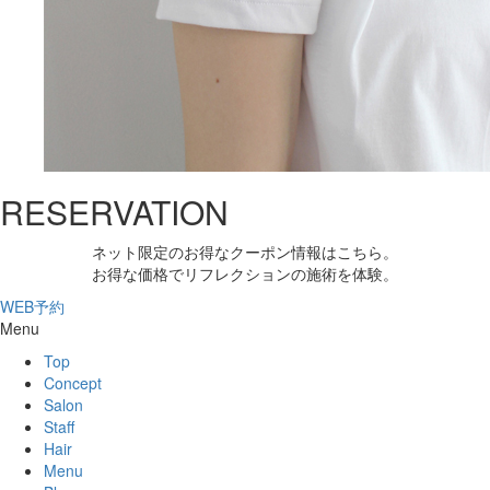
RESERVATION
ネット限定のお得なクーポン情報はこちら。
お得な価格でリフレクションの施術を体験。
WEB予約
Menu
Top
Concept
Salon
Staff
Hair
Menu