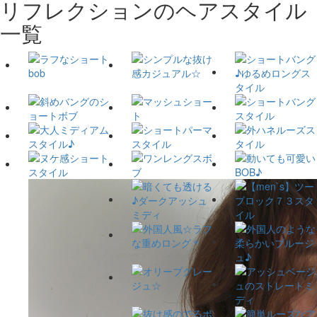
リフレクションのヘアスタイル
一覧