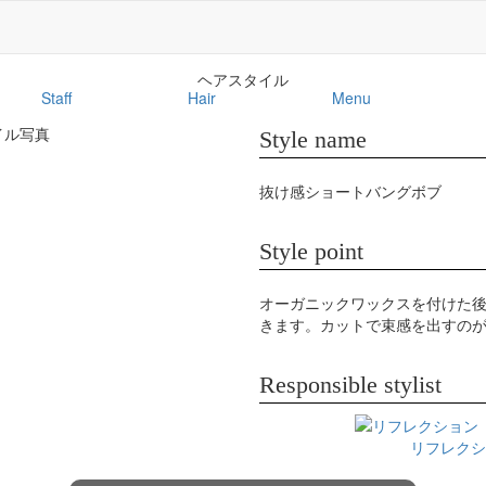
ヘアスタイル
Staff
Hair
Menu
Style name
抜け感ショートバングボブ
Style point
オーガニックワックスを付けた
きます。カットで束感を出すの
Responsible stylist
リフレクシ