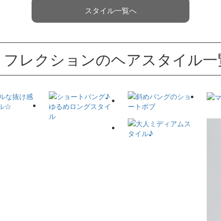
スタイル一覧へ
リフレクションのヘアスタイル一