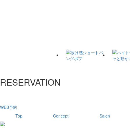
RESERVATION
WEB予約
Top
Concept
Salon